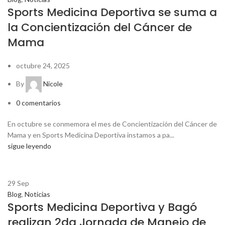
Sports Medicina Deportiva se suma a
la Concientización del Cáncer de
Mama
octubre 24, 2025
By
Nicole
0
comentarios
En octubre se conmemora el mes de Concientización del Cáncer de
Mama y en Sports Medicina Deportiva instamos a pa...
sigue leyendo
29
Sep
Blog
,
Noticias
Sports Medicina Deportiva y Bagó
realizan 2da Jornada de Manejo de