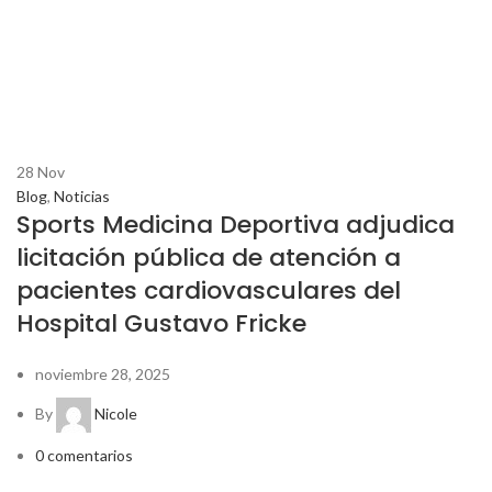
28
Nov
Blog
,
Noticias
Sports Medicina Deportiva adjudica
licitación pública de atención a
pacientes cardiovasculares del
Hospital Gustavo Fricke
noviembre 28, 2025
By
Nicole
0
comentarios