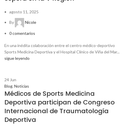
agosto 11, 2025
By
Nicole
0
comentarios
En una inédita colaboración entre el centro médico-deportivo
Sports Medicina Deportiva y el Hospital Clínico de Viña del Mar...
sigue leyendo
24
Jun
Blog
,
Noticias
Médicos de Sports Medicina
Deportiva participan de Congreso
Internacional de Traumatología
Deportiva