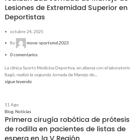
Lesiones de Extremidad Superior en
Deportistas
octubre 24, 2025
By
move-sportsmd.2023
0
comentarios
La clínica Sports Medicina Deportiva, en alianza con el laboratorio
Bagó, realizó la segunda Jornada de Manejo de...
sigue leyendo
11
Ago
Blog
,
Noticias
Primera cirugía robótica de prótesis
de rodilla en pacientes de listas de
espera en la V Región