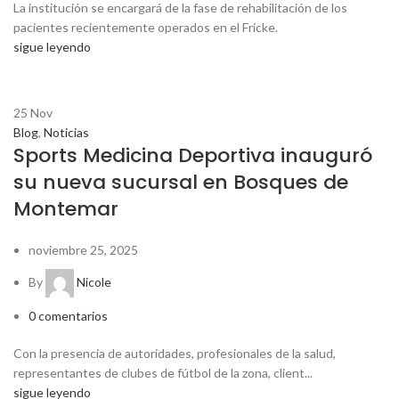
La institución se encargará de la fase de rehabilitación de los
pacientes recientemente operados en el Fricke.
sigue leyendo
25
Nov
Blog
,
Noticias
Sports Medicina Deportiva inauguró
su nueva sucursal en Bosques de
Montemar
noviembre 25, 2025
By
Nicole
0
comentarios
Con la presencia de autoridades, profesionales de la salud,
representantes de clubes de fútbol de la zona, client...
sigue leyendo